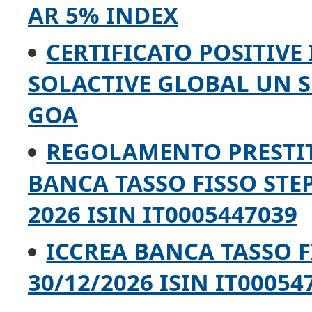
AR 5% INDEX
CERTIFICATO POSITIVE
SOLACTIVE GLOBAL UN 
GOA
REGOLAMENTO PRESTI
BANCA TASSO FISSO STEP
2026 ISIN IT0005447039
ICCREA BANCA TASSO F
30/12/2026 ISIN IT00054