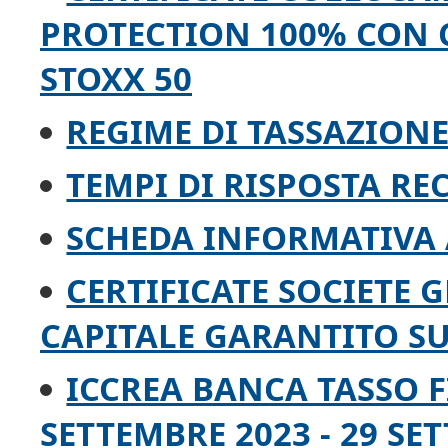
PROTECTION 100% CON C
STOXX 50
REGIME DI TASSAZIONE
TEMPI DI RISPOSTA RE
SCHEDA INFORMATIVA 
CERTIFICATE SOCIETE 
CAPITALE GARANTITO SU 
ICCREA BANCA TASSO F
SETTEMBRE 2023 - 29 SET