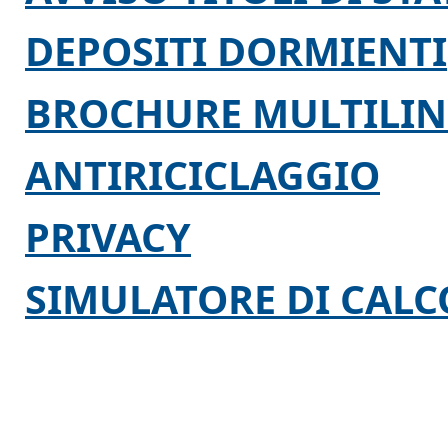
DEPOSITI DORMIENTI
BROCHURE MULTILI
ANTIRICICLAGGIO
PRIVACY
SIMULATORE DI CALC