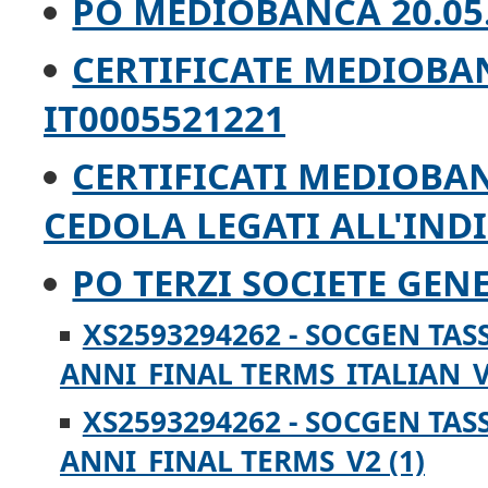
PO MEDIOBANCA 20.05
CERTIFICATE MEDIOBAN
IT0005521221
CERTIFICATI MEDIOBA
CEDOLA LEGATI ALL'INDI
PO TERZI SOCIETE GENE
XS2593294262 - SOCGEN TAS
ANNI_FINAL TERMS_ITALIAN_V
XS2593294262 - SOCGEN TAS
ANNI_FINAL TERMS_V2 (1)