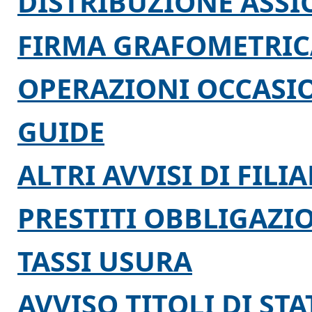
DISTRIBUZIONE ASSI
FIRMA GRAFOMETRIC
OPERAZIONI OCCASI
GUIDE
ALTRI AVVISI DI FILIA
PRESTITI OBBLIGAZI
TASSI USURA
AVVISO TITOLI DI ST