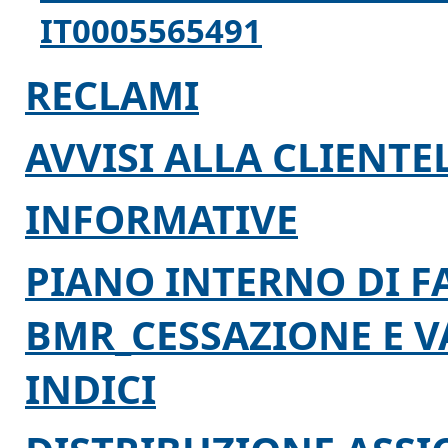
IT0005565491
RECLAMI
AVVISI ALLA CLIENTE
INFORMATIVE
PIANO INTERNO DI F
BMR_CESSAZIONE E V
INDICI