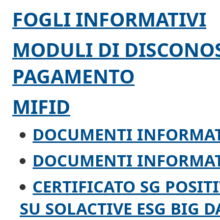
FOGLI INFORMATIVI
MODULI DI DISCONO
PAGAMENTO
MIFID
DOCUMENTI INFORMAT
DOCUMENTI INFORMAT
CERTIFICATO SG POSIT
SU SOLACTIVE ESG BIG 