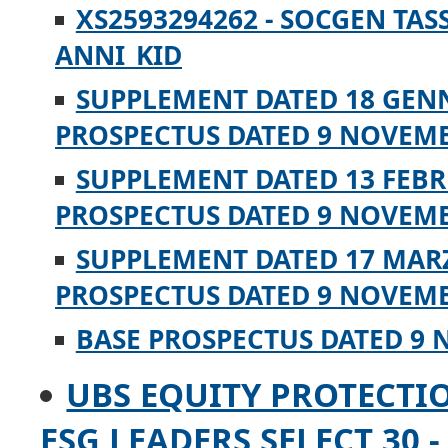
XS2593294262 - SOCGEN TAS
ANNI_KID
SUPPLEMENT DATED 18 GENN
PROSPECTUS DATED 9 NOVEMB
SUPPLEMENT DATED 13 FEBR
PROSPECTUS DATED 9 NOVEMB
SUPPLEMENT DATED 17 MARZ
PROSPECTUS DATED 9 NOVEMB
BASE PROSPECTUS DATED 9 
UBS EQUITY PROTECTI
ESG LEADERS SELECT 30